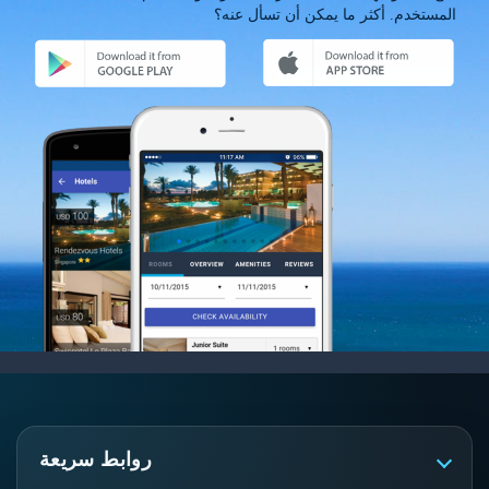
المستخدم. أكثر ما يمكن أن تسأل عنه؟
روابط سريعة