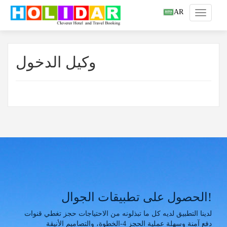
AR
وكيل الدخول
الحصول على تطبيقات الجوال!
لدينا التطبيق لديه كل ما تبذلونه من الاحتياجات حجز تغطي قنوات
دفع آمنة وسهلة عملية الحجز 4-الخطوة، والتصاميم الأنيقة