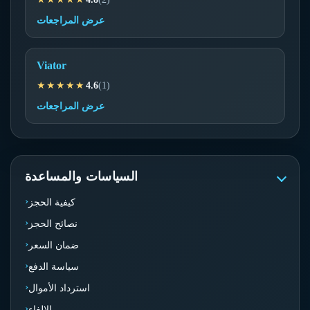
عرض المراجعات
Viator
★★★★★
4.6
(1)
عرض المراجعات
السياسات والمساعدة
كيفية الحجز
نصائح الحجز
ضمان السعر
سياسة الدفع
استرداد الأموال
الإلغاء