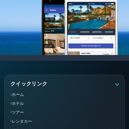
クイックリンク
ホーム
ホテル
ツアー
レンタカー