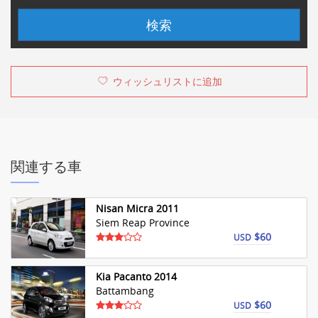
検索
ウィッシュリストに追加
関連する車
Nisan Micra 2011
Siem Reap Province
$60
USD
Kia Pacanto 2014
Battambang
$60
USD