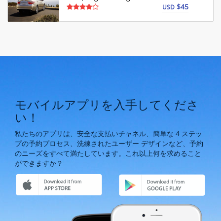
$45
USD
モバイルアプリを入手してくださ
い！
私たちのアプリは、安全な支払いチャネル、簡単な 4 ステッ
プの予約プロセス、洗練されたユーザー デザインなど、予約
のニーズをすべて満たしています。これ以上何を求めること
ができますか？