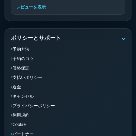
レビューを表示
ポリシーとサポート
予約方法
予約のコツ
価格保証
支払いポリシー
返金
キャンセル
プライバシーポリシー
利用規約
Cookie
パートナー