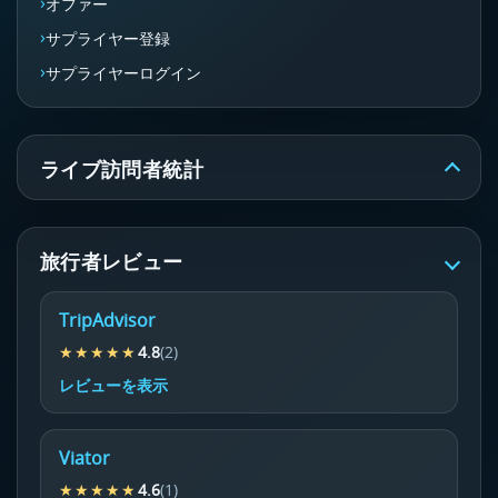
オファー
サプライヤー登録
サプライヤーログイン
ライブ訪問者統計
旅行者レビュー
TripAdvisor
★★★★★
4.8
(2)
レビューを表示
Viator
★★★★★
4.6
(1)