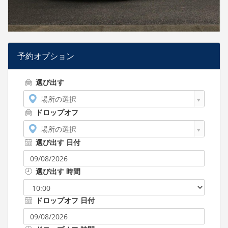
予約オプション
選び出す
場所の選択
ドロップオフ
場所の選択
選び出す 日付
選び出す 時間
ドロップオフ 日付