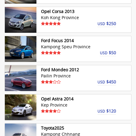
Opel Corsa 2013
Koh Kong Province
$250
USD
Ford Focus 2014
Kampong Speu Province
$50
USD
Ford Mondeo 2012
Pailin Province
$450
USD
Opel Astra 2014
Kep Province
$120
USD
Toyota2025
Kampong Chhnang