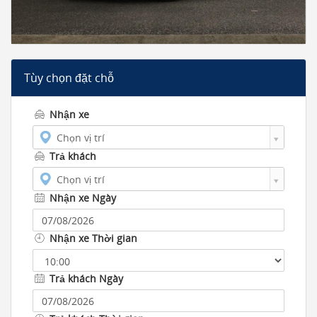
Tùy chọn đặt chỗ
Nhận xe
Chọn vị trí
Trả khách
Chọn vị trí
Nhận xe Ngày
Nhận xe Thời gian
Trả khách Ngày