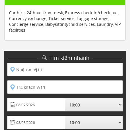
Car hire, 24-hour front desk, Express check-in/check-out,
Currency exchange, Ticket service, Luggage storage,
Concierge service, Babysitting/child services, Laundry, VIP
facilities
Tìm kiếm nhanh
Nhận xe Vị trí
Trả khách Vị trí