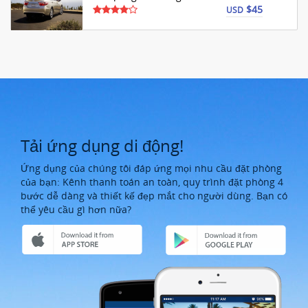
$45
USD
Tải ứng dụng di động!
Ứng dụng của chúng tôi đáp ứng mọi nhu cầu đặt phòng
của bạn: Kênh thanh toán an toàn, quy trình đặt phòng 4
bước dễ dàng và thiết kế đẹp mắt cho người dùng. Bạn có
thể yêu cầu gì hơn nữa?