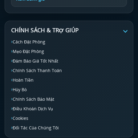
CHÍNH SÁCH & TRỢ GIÚP
Cách Đặt Phòng
Mẹo Đặt Phòng
Đảm Bảo Giá Tốt Nhất
Chính Sách Thanh Toán
Hoàn Tiền
Hủy Bỏ
Chính Sách Bảo Mật
Điều Khoản Dịch Vụ
Cookies
Đối Tác Của Chúng Tôi