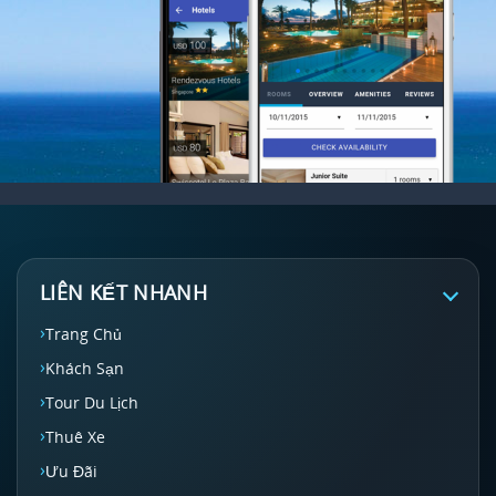
LIÊN KẾT NHANH
Trang Chủ
Khách Sạn
Tour Du Lịch
Thuê Xe
Ưu Đãi