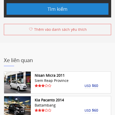
Tìm kiếm
Thêm vào danh sách yêu thích
Xe liên quan
Nisan Micra 2011
Siem Reap Province
$60
USD
Kia Pacanto 2014
Battambang
$60
USD