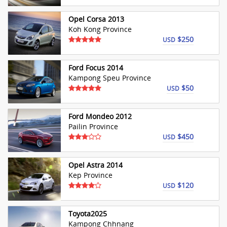
Opel Corsa 2013
Koh Kong Province
$250
USD
Ford Focus 2014
Kampong Speu Province
$50
USD
Ford Mondeo 2012
Pailin Province
$450
USD
Opel Astra 2014
Kep Province
$120
USD
Toyota2025
Kampong Chhnang